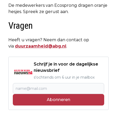
De medewerkers van Ecosprong dragen oranje
hesjes. Spreek ze gerust aan.
Vragen
Heeft u vragen? Neem dan contact op
via
duurzaamheid@abg.nl
.
Schrijf je in voor de dagelijkse
nieuwsbrief
s'ochtends om 6 uur in je mailbox
Abonneren