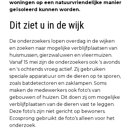
woningen op een natuurvriendelijke manier
geïsoleerd kunnen worden.
Dit ziet u in de wijk
De onderzoekers lopen overdag in de wijken
en zoeken naar mogelijke verblijfplaatsen van
huismussen, gierzwaluwen en vleermuizen.
Vanaf 15 mei zijn de onderzoekers ook 's avonds
en 's ochtends vroeg actief. Zij gebruiken
speciale apparatuur om de dieren op te sporen,
zoals batdetectoren en zaklampen. Soms
maken de medewerkers ook foto's van
gebouwen of huizen. Dit doen zij om mogelijke
verblijfplaatsen van de dieren vast te leggen.
Deze foto's zijn niet gericht op bewoners.
Ecosprong gebruikt de foto’s alleen voor het
onderzoek.