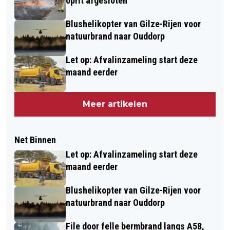
oprit afgesloten
Blushelikopter van Gilze-Rijen voor
natuurbrand naar Ouddorp
Let op: Afvalinzameling start deze
maand eerder
Meer artikelen
Net Binnen
Let op: Afvalinzameling start deze
maand eerder
Blushelikopter van Gilze-Rijen voor
natuurbrand naar Ouddorp
File door felle bermbrand langs A58,