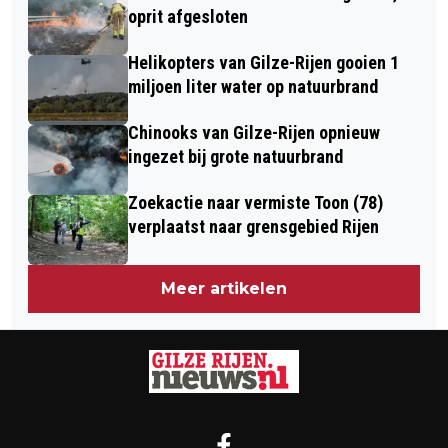
oprit afgesloten
Helikopters van Gilze-Rijen gooien 1
miljoen liter water op natuurbrand
Chinooks van Gilze-Rijen opnieuw
ingezet bij grote natuurbrand
Zoekactie naar vermiste Toon (78)
verplaatst naar grensgebied Rijen
Meer artikelen