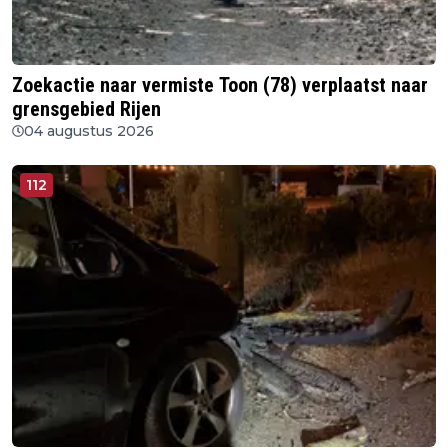
Zoekactie naar vermiste Toon (78) verplaatst naar
grensgebied Rijen
04 augustus 2026
112