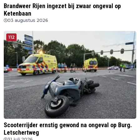
Brandweer Rijen ingezet bij zwaar ongeval op
Ketenbaan
03 augustus 2026
112
Scooterrijder ernstig gewond na ongeval op Burg.
Letschertweg
31 juli 2026