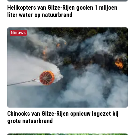
Helikopters van Gilze-Rijen gooien 1 miljoen
liter water op natuurbrand
Nieuws
Chinooks van Gilze-Rijen opnieuw ingezet bij
grote natuurbrand