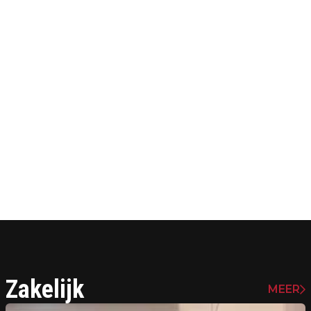
Zakelijk
MEER