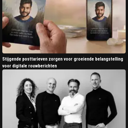
Stijgende posttarieven zorgen voor groeiende belangstelling
voor digitale rouwberichten