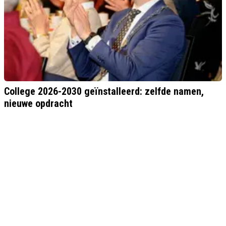
College 2026-2030 geïnstalleerd: zelfde namen,
nieuwe opdracht