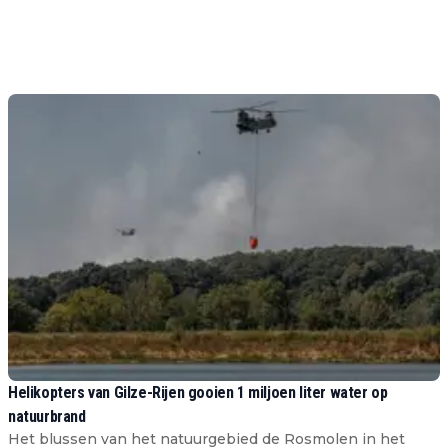
Helikopters van Gilze-Rijen gooien 1 miljoen liter water op
natuurbrand
Het blussen van het natuurgebied de Rosmolen in het