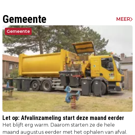
Gemeente
MEER
Gemeente
Let op: Afvalinzameling start deze maand eerder
Het blijft erg warm. Daarom starten ze de hele
maand augustus eerder met het ophalen van afval.