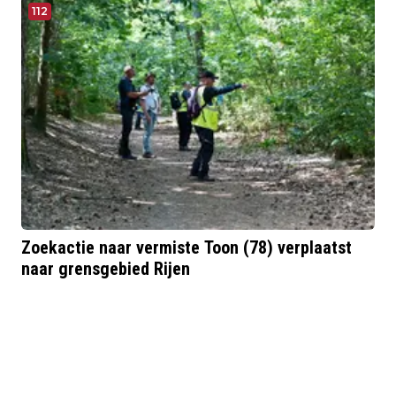
112
Zoekactie naar vermiste Toon (78) verplaatst
naar grensgebied Rijen