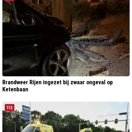
Brandweer Rijen ingezet bij zwaar ongeval op
Ketenbaan
112