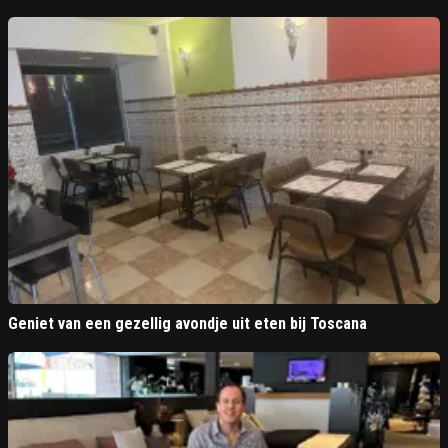
Geniet van een gezellig avondje uit eten bij Toscana