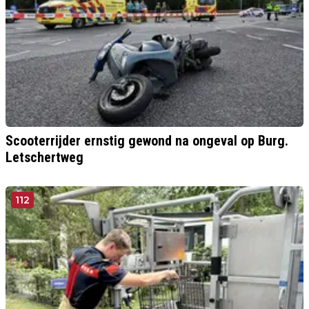
Scooterrijder ernstig gewond na ongeval op Burg.
Letschertweg
112