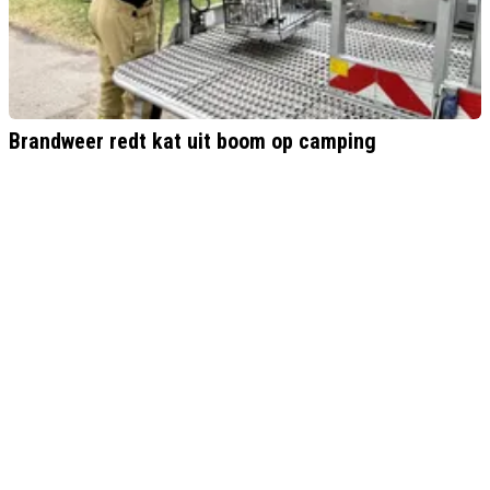
Brandweer redt kat uit boom op camping