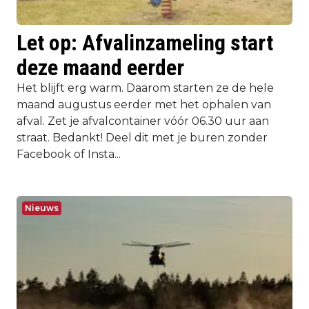
Let op: Afvalinzameling start
deze maand eerder
Het blijft erg warm. Daarom starten ze de hele
maand augustus eerder met het ophalen van
afval. Zet je afvalcontainer vóór 06.30 uur aan
straat. Bedankt! Deel dit met je buren zonder
Facebook of Insta...
Nieuws