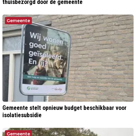
thuisbezorgd door de gemeente
Gemeente
Gemeente stelt opnieuw budget beschikbaar voor
isolatiesubsidie
Gemeente