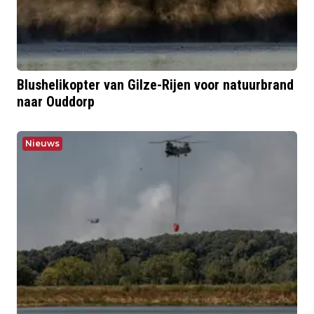
Blushelikopter van Gilze-Rijen voor natuurbrand
naar Ouddorp
Nieuws