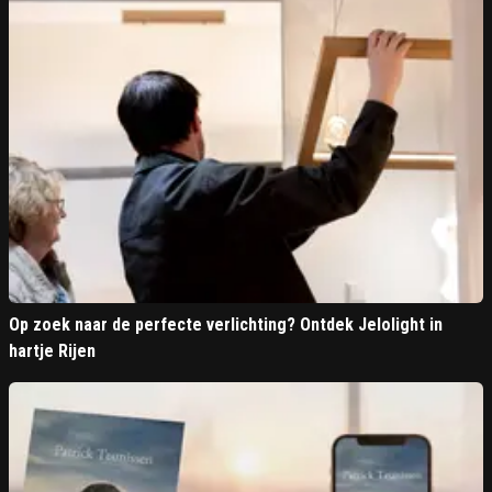
Op zoek naar de perfecte verlichting? Ontdek Jelolight in
hartje Rijen