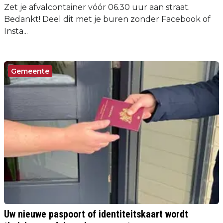
Zet je afvalcontainer vóór 06.30 uur aan straat.
Bedankt! Deel dit met je buren zonder Facebook of
Insta...
Gemeente
Uw nieuwe paspoort of identiteitskaart wordt