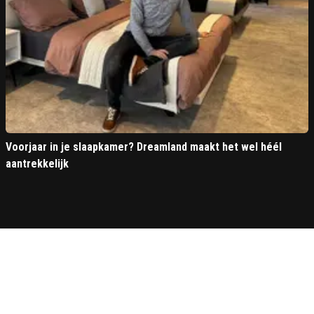
Voorjaar in je slaapkamer? Dreamland maakt het wel héél
aantrekkelijk