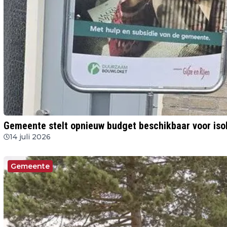
Gemeente stelt opnieuw budget beschikbaar voor isol
14 juli 2026
Gemeente