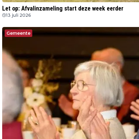
Let op: Afvalinzameling start deze week eerder
13 juli 2026
Gemeente