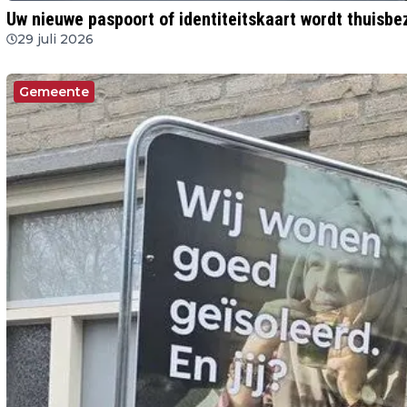
Uw nieuwe paspoort of identiteitskaart wordt thuisb
29 juli 2026
Gemeente