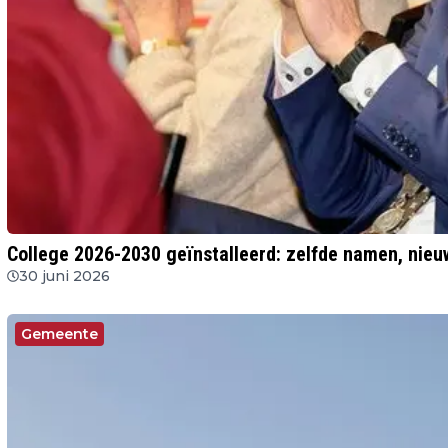
College 2026-2030 geïnstalleerd: zelfde namen, nie
30 juni 2026
Gemeente