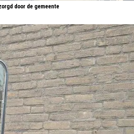
ezorgd door de gemeente