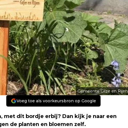
Gemeente Gilze en Rijen
Voeg toe als voorkeursbron op Google
met dit bordje erbij? Dan kijk je naar een
en de planten en bloemen zelf.