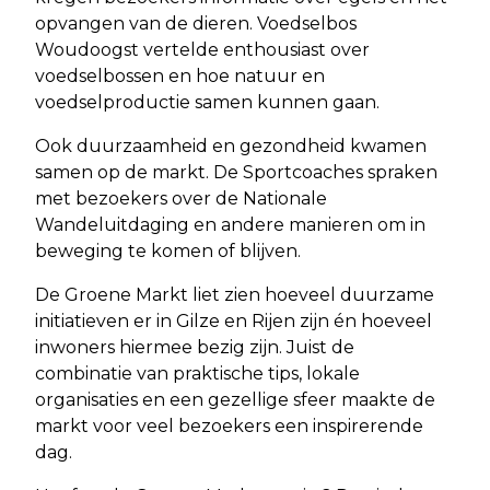
opvangen van de dieren. Voedselbos
Woudoogst vertelde enthousiast over
voedselbossen en hoe natuur en
voedselproductie samen kunnen gaan.
Ook duurzaamheid en gezondheid kwamen
samen op de markt. De Sportcoaches spraken
met bezoekers over de Nationale
Wandeluitdaging en andere manieren om in
beweging te komen of blijven.
De Groene Markt liet zien hoeveel duurzame
initiatieven er in Gilze en Rijen zijn én hoeveel
inwoners hiermee bezig zijn. Juist de
combinatie van praktische tips, lokale
organisaties en een gezellige sfeer maakte de
markt voor veel bezoekers een inspirerende
dag.