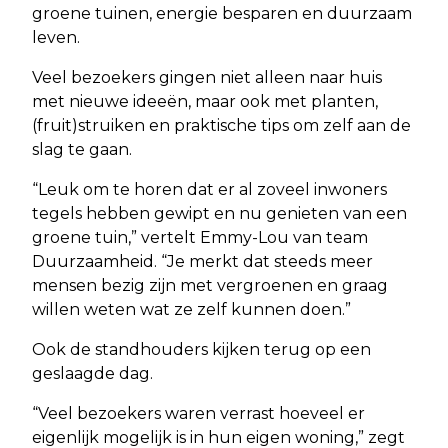
groene tuinen, energie besparen en duurzaam
leven.
Veel bezoekers gingen niet alleen naar huis
met nieuwe ideeën, maar ook met planten,
(fruit)struiken en praktische tips om zelf aan de
slag te gaan.
“Leuk om te horen dat er al zoveel inwoners
tegels hebben gewipt en nu genieten van een
groene tuin,” vertelt Emmy-Lou van team
Duurzaamheid. “Je merkt dat steeds meer
mensen bezig zijn met vergroenen en graag
willen weten wat ze zelf kunnen doen.”
Ook de standhouders kijken terug op een
geslaagde dag.
“Veel bezoekers waren verrast hoeveel er
eigenlijk mogelijk is in hun eigen woning,” zegt