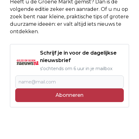
Heeft u de Groene Markt gemist? Dan is de
volgende editie zeker een aanrader. Of u nu op
zoek bent naar kleine, praktische tips of grotere
duurzame ideeën: er valt altijd iets nieuws te
ontdekken.
Schrijf je in voor de dagelijkse
nieuwsbrief
s'ochtends om 6 uur in je mailbox
Abonneren