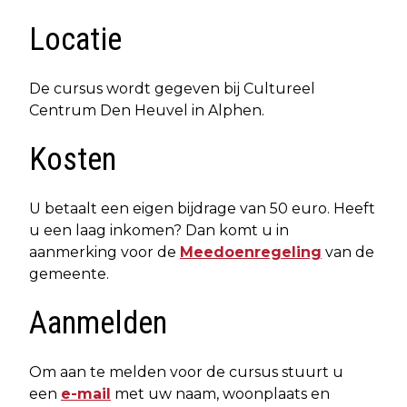
Locatie
De cursus wordt gegeven bij Cultureel
Centrum Den Heuvel in Alphen.
Kosten
U betaalt een eigen bijdrage van 50 euro. Heeft
u een laag inkomen? Dan komt u in
aanmerking voor de
Meedoenregeling
van de
gemeente.
Aanmelden
Om aan te melden voor de cursus stuurt u
een
e-mail
met uw naam, woonplaats en