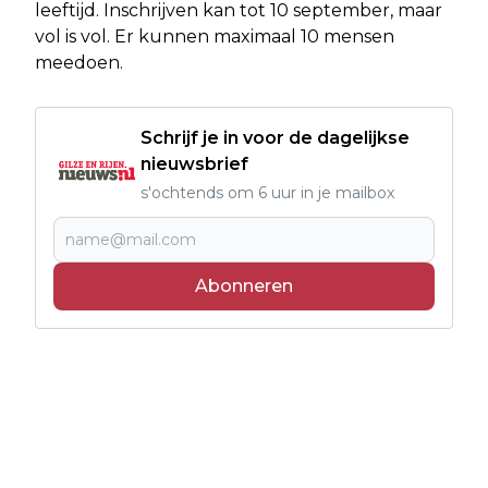
leeftijd. Inschrijven kan tot 10 september, maar
vol is vol. Er kunnen maximaal 10 mensen
meedoen.
Schrijf je in voor de dagelijkse
nieuwsbrief
s'ochtends om 6 uur in je mailbox
Abonneren