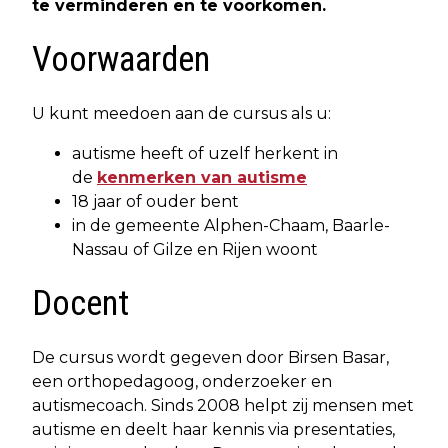
te verminderen en te voorkomen.
Voorwaarden
U kunt meedoen aan de cursus als u:
autisme heeft of uzelf herkent in
de
kenmerken van autisme
18 jaar of ouder bent
in de gemeente Alphen-Chaam, Baarle-
Nassau of Gilze en Rijen woont
Docent
De cursus wordt gegeven door Birsen Basar,
een orthopedagoog, onderzoeker en
autismecoach. Sinds 2008 helpt zij mensen met
autisme en deelt haar kennis via presentaties,