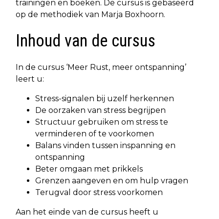
trainingen en boeken. De cursus is gebaseerd
op de methodiek van Marja Boxhoorn.
Inhoud van de cursus
In de cursus ‘Meer Rust, meer ontspanning’
leert u:
Stress-signalen bij uzelf herkennen
De oorzaken van stress begrijpen
Structuur gebruiken om stress te
verminderen of te voorkomen
Balans vinden tussen inspanning en
ontspanning
Beter omgaan met prikkels
Grenzen aangeven en om hulp vragen
Terugval door stress voorkomen
Aan het einde van de cursus heeft u