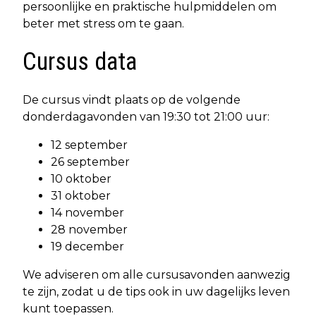
persoonlijke en praktische hulpmiddelen om
beter met stress om te gaan.
Cursus data
De cursus vindt plaats op de volgende
donderdagavonden van 19:30 tot 21:00 uur:
12 september
26 september
10 oktober
31 oktober
14 november
28 november
19 december
We adviseren om alle cursusavonden aanwezig
te zijn, zodat u de tips ook in uw dagelijks leven
kunt toepassen.